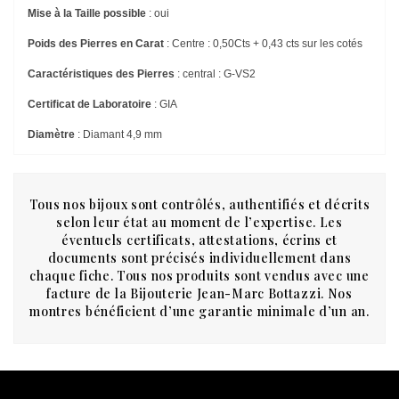
Mise à la Taille possible
: oui
Poids des Pierres en Carat
: Centre : 0,50Cts + 0,43 cts sur les cotés
Caractéristiques des Pierres
: central : G-VS2
Certificat de Laboratoire
: GIA
Diamètre
: Diamant 4,9 mm
Tous nos bijoux sont contrôlés, authentifiés et décrits
selon leur état au moment de l’expertise. Les
éventuels certificats, attestations, écrins et
documents sont précisés individuellement dans
chaque fiche. Tous nos produits sont vendus avec une
facture de la Bijouterie Jean-Marc Bottazzi. Nos
montres bénéficient d’une garantie minimale d’un an.