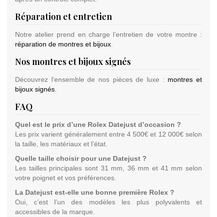
Réparation et entretien
Notre atelier prend en charge l’entretien de votre montre :
réparation de montres et bijoux
.
Nos montres et bijoux signés
Découvrez l’ensemble de nos pièces de luxe :
montres et
bijoux signés
.
FAQ
Quel est le prix d’une Rolex Datejust d’occasion ?
Les prix varient généralement entre 4 500€ et 12 000€ selon
la taille, les matériaux et l’état.
Quelle taille choisir pour une Datejust ?
Les tailles principales sont 31 mm, 36 mm et 41 mm selon
votre poignet et vos préférences.
La Datejust est-elle une bonne première Rolex ?
Oui, c’est l’un des modèles les plus polyvalents et
accessibles de la marque.