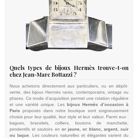
Quels types de bijoux Hermès trouve-t-on
chez Jean-Marc Bottazzi ?
Nous achetons directement aux particuliers, ou en dépôt-
vente, des bijoux Hermès rares, contemporains, vintage ou
phares. Ce mode d’acquisition permet une rotation régulière
et une variété unique. Les
bijoux Hermès d’occasion à
Paris
proposés dans notre boutique sont soigneusement
choisis pour leur qualité, leur style et leur valeur. Parmi eux :
bagues, bracelets, colliers, boutons de manchette,
pendentifs et sautoirs en
or jaune, or blanc, argent, cuir
ou laque
. Les couleurs naturelles et élégantes varient du