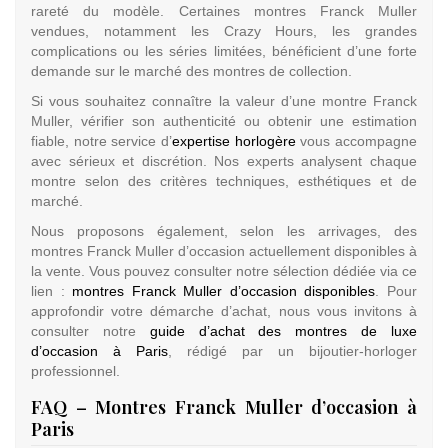
rareté du modèle. Certaines montres Franck Muller
vendues, notamment les Crazy Hours, les grandes
complications ou les séries limitées, bénéficient d’une forte
demande sur le marché des montres de collection.
Si vous souhaitez connaître la valeur d’une montre Franck
Muller, vérifier son authenticité ou obtenir une estimation
fiable, notre service d’
expertise horlogère
vous accompagne
avec sérieux et discrétion. Nos experts analysent chaque
montre selon des critères techniques, esthétiques et de
marché.
Nous proposons également, selon les arrivages, des
montres Franck Muller d’occasion actuellement disponibles à
la vente. Vous pouvez consulter notre sélection dédiée via ce
lien :
montres Franck Muller d’occasion disponibles
. Pour
approfondir votre démarche d’achat, nous vous invitons à
consulter notre
guide d’achat des montres de luxe
d’occasion à Paris
, rédigé par un bijoutier-horloger
professionnel.
FAQ – Montres Franck Muller d’occasion à
Paris