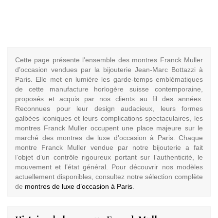
Cette page présente l’ensemble des montres Franck Muller
d’occasion vendues par la bijouterie Jean-Marc Bottazzi à
Paris. Elle met en lumière les garde-temps emblématiques
de cette manufacture horlogère suisse contemporaine,
proposés et acquis par nos clients au fil des années.
Reconnues pour leur design audacieux, leurs formes
galbées iconiques et leurs complications spectaculaires, les
montres Franck Muller occupent une place majeure sur le
marché des montres de luxe d’occasion à Paris. Chaque
montre Franck Muller vendue par notre bijouterie a fait
l’objet d’un contrôle rigoureux portant sur l’authenticité, le
mouvement et l’état général. Pour découvrir nos modèles
actuellement disponibles, consultez notre sélection complète
de
montres de luxe d’occasion à Paris
.