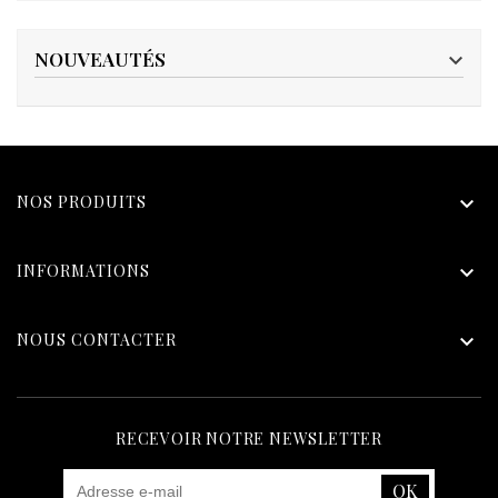
NOUVEAUTÉS

NOS PRODUITS

INFORMATIONS

NOUS CONTACTER

RECEVOIR NOTRE NEWSLETTER