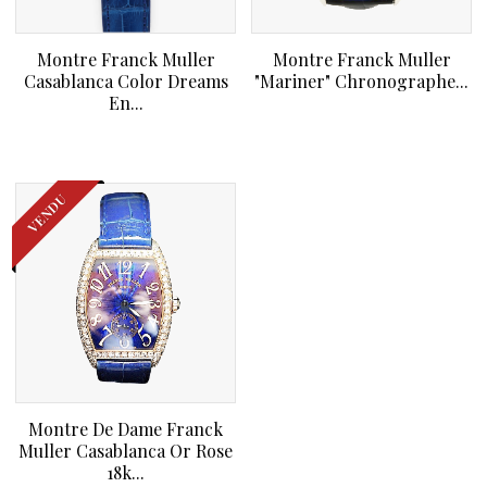
Montre Franck Muller
Montre Franck Muller
Casablanca Color Dreams
"Mariner" Chronographe...
En...
VENDU
Montre De Dame Franck
Muller Casablanca Or Rose
18k...