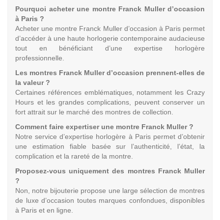
Pourquoi acheter une montre Franck Muller d’occasion
à Paris ?
Acheter une montre Franck Muller d’occasion à Paris permet
d’accéder à une haute horlogerie contemporaine audacieuse
tout en bénéficiant d’une expertise horlogère
professionnelle.
Les montres Franck Muller d’occasion prennent-elles de
la valeur ?
Certaines références emblématiques, notamment les Crazy
Hours et les grandes complications, peuvent conserver un
fort attrait sur le marché des montres de collection.
Comment faire expertiser une montre Franck Muller ?
Notre service d’expertise horlogère à Paris permet d’obtenir
une estimation fiable basée sur l’authenticité, l’état, la
complication et la rareté de la montre.
Proposez-vous uniquement des montres Franck Muller
?
Non, notre bijouterie propose une large sélection de montres
de luxe d’occasion toutes marques confondues, disponibles
à Paris et en ligne.