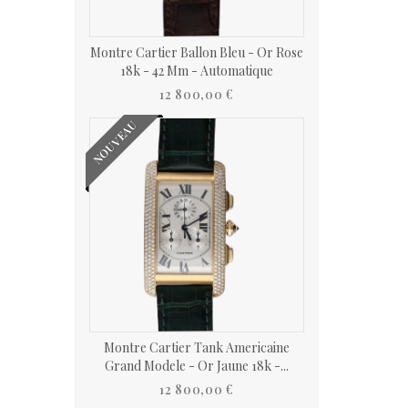
Montre Cartier Ballon Bleu - Or Rose
18k - 42 Mm - Automatique
12 800,00 €
NOUVEAU
Montre Cartier Tank Americaine
Grand Modele - Or Jaune 18k -...
12 800,00 €