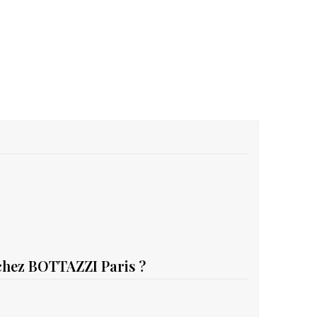
 chez BOTTAZZI Paris ?