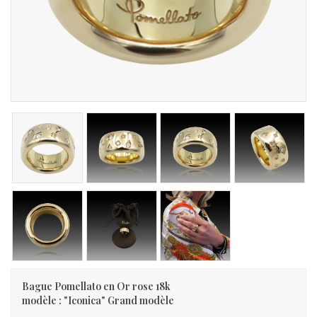
Bague Pomellato en Or rose 18k
modèle : "Iconica" Grand modèle