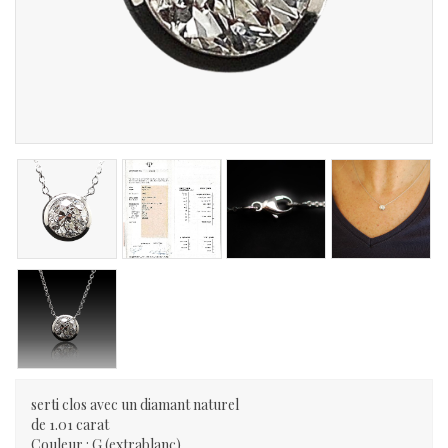
serti clos avec un diamant naturel
de 1.01 carat
Couleur : G (extrablanc)