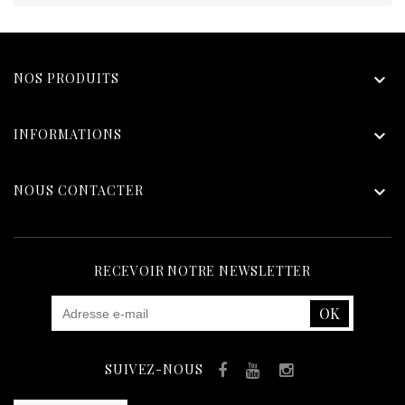
NOS PRODUITS

INFORMATIONS

NOUS CONTACTER

RECEVOIR NOTRE NEWSLETTER
SUIVEZ-NOUS
Facebook
YouTube
Instagram