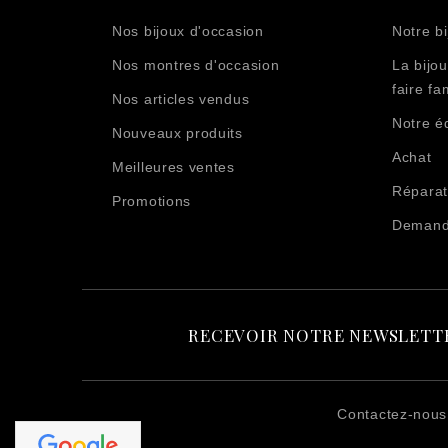
Nos bijoux d'occasion
Notre bi
Nos montres d'occasion
La bijou
faire fam
Nos articles vendus
Notre é
Nouveaux produits
Achat
Meilleures ventes
Réparat
Promotions
Demande
RECEVOIR NOTRE NEWSLETT
Contactez-nous