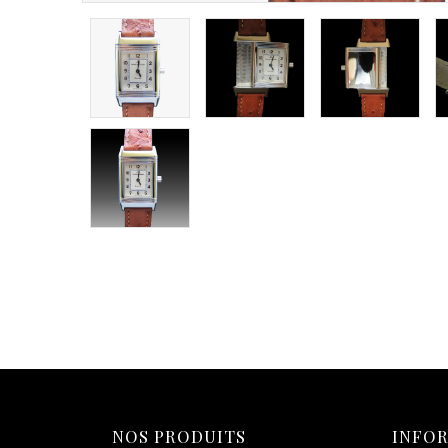
NOS PRODUITS
INFO