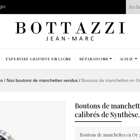
ipe
EXPERTISE GRATUITE EN LIGNE
RÉPARATIONS
ACHAT
us
Nos boutons de manchettes vendus
Boutons de manchettes en Or 
Boutons de manchette
calibrés de Synthèse.
Boutons de manchettes en Or gr