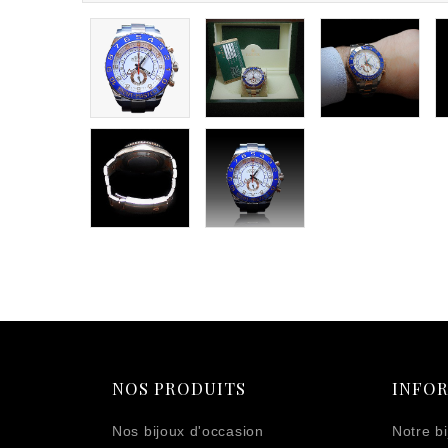
NOS PRODUITS
INFO
Nos bijoux d'occasion
Notre bi