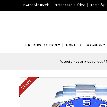
Notre bijouterie
Notre savoir-faire
Notre équ
BIJOUX D'OCCASION
MONTRES D'OCCASION
Accueil
Nos articles vendus
VENDU