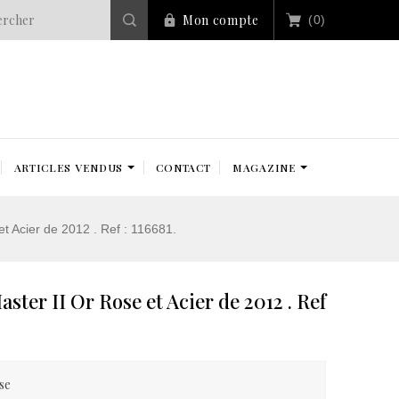
Mon compte
(0)
ARTICLES VENDUS
CONTACT
MAGAZINE
t Acier de 2012 . Ref : 116681.
ter II Or Rose et Acier de 2012 . Ref
se