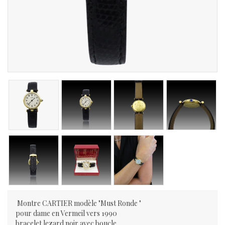
Montre CARTIER modèle "Must Ronde "
pour dame en Vermeil vers 1990
bracelet lezard noir avec boucle