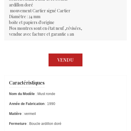
ardillon doré
mouvement Cartier signé Cartier
Diamètre : 24 mm
boite et papiers d'origine
Nos montres sont en état neuf ,révisées,
vendue avec facture et garantie 1 an
VENDU
Caractéristiques
Nom du Modèle
: Must ronde
Année de Fabrication
: 1990
Matière
: vermeil
Fermeture
: Boucle ardillon doré