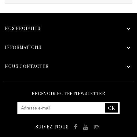
NOS PRODUITS

INFORMATIONS

NOUS CONTACTER

RECEVOIR NOTRE NEWSLETTER
SUIVEZ-NOUS
Facebook
YouTube
Instagram