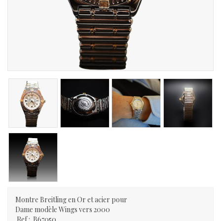
Montre Breitling en Or et acier pour
Dame modèle Wings vers 2000
Ref : B67050