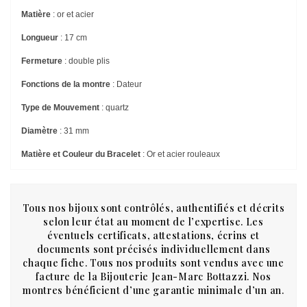
Matière
: or et acier
Longueur
: 17 cm
Fermeture
: double plis
Fonctions de la montre
: Dateur
Type de Mouvement
: quartz
Diamètre
: 31 mm
Matière et Couleur du Bracelet
: Or et acier rouleaux
Tous nos bijoux sont contrôlés, authentifiés et décrits
selon leur état au moment de l’expertise. Les
éventuels certificats, attestations, écrins et
documents sont précisés individuellement dans
chaque fiche. Tous nos produits sont vendus avec une
facture de la Bijouterie Jean-Marc Bottazzi. Nos
montres bénéficient d’une garantie minimale d’un an.