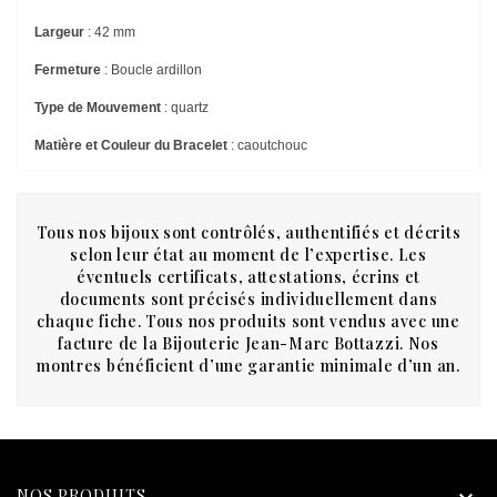
Largeur
: 42 mm
Fermeture
: Boucle ardillon
Type de Mouvement
: quartz
Matière et Couleur du Bracelet
: caoutchouc
Tous nos bijoux sont contrôlés, authentifiés et décrits
selon leur état au moment de l’expertise. Les
éventuels certificats, attestations, écrins et
documents sont précisés individuellement dans
chaque fiche. Tous nos produits sont vendus avec une
facture de la Bijouterie Jean-Marc Bottazzi. Nos
montres bénéficient d’une garantie minimale d’un an.
NOS PRODUITS