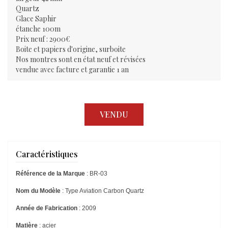
Quartz
Glace Saphir
étanche 100m
Prix neuf : 2900€
Boite et papiers d'origine, surboite
Nos montres sont en état neuf et révisées
vendue avec facture et garantie 1 an
VENDU
Caractéristiques
Référence de la Marque
: BR-03
Nom du Modèle
: Type Aviation Carbon Quartz
Année de Fabrication
: 2009
Matière
: acier