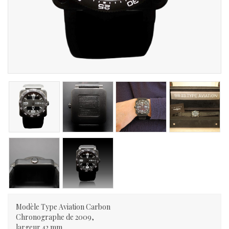
Modèle Type Aviation Carbon
Chronographe de 2009,
largeur 42 mm