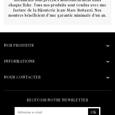
chaque fiche. Tous nos produits sont vendus avec une
facture de la Bijouterie Jean-Marc Bottazzi. Nos
montres bénéficient d’une garantie minimale d’un an.
NOS PRODUITS

INFORMATIONS

NOUS CONTACTER

RECEVOIR NOTRE NEWSLETTER