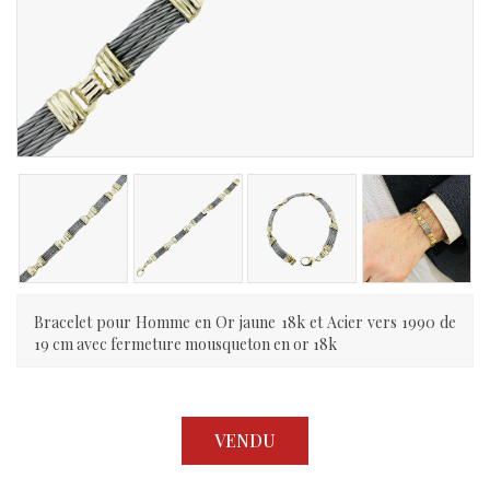
Bracelet pour Homme en Or jaune 18k et Acier vers 1990 de
19 cm avec fermeture mousqueton en or 18k
VENDU