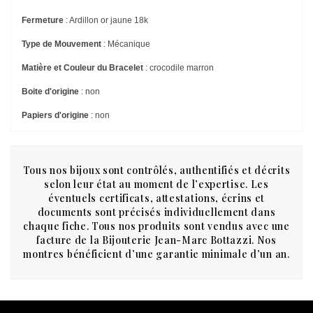
Fermeture
: Ardillon or jaune 18k
Type de Mouvement
: Mécanique
Matière et Couleur du Bracelet
: crocodile marron
Boite d'origine
: non
Papiers d'origine
: non
Tous nos bijoux sont contrôlés, authentifiés et décrits
selon leur état au moment de l’expertise. Les
éventuels certificats, attestations, écrins et
documents sont précisés individuellement dans
chaque fiche. Tous nos produits sont vendus avec une
facture de la Bijouterie Jean-Marc Bottazzi. Nos
montres bénéficient d’une garantie minimale d’un an.