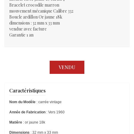
Bracelet crocodile marron
mouvement mécanique Calibre 332
Boucle ardillon Or jaune 18k
dimensions : 32 mm x 33 mm
vendue avec facture
Garantie 1 an
VENDU
Caractéristiques
Nom du Modèle
: carrée vintage
Année de Fabrication
: Vers 1960
Matière
: or jaune 18k
Dimensions
: 32 mm x 33 mm