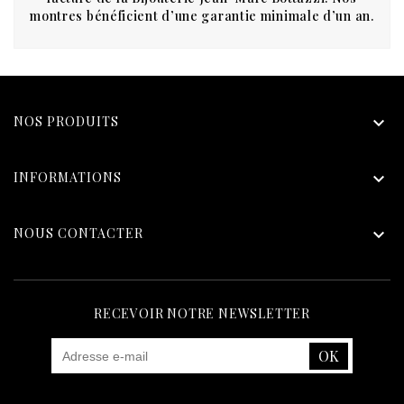
montres bénéficient d’une garantie minimale d’un an.
NOS PRODUITS

INFORMATIONS

NOUS CONTACTER

RECEVOIR NOTRE NEWSLETTER