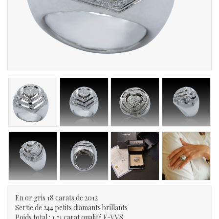
En or gris 18 carats de 2012
Sertie de 244 petits diamants brillants
Poids total : 1.71 carat qualité F-VVS