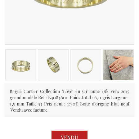
Bague Cartier Collection "Love" en Or jaune 18k vers 2015
grand modèle Ref : B4084600 Poids total : 6,0 gris Largeur :
5,5 mm Taille 53 Prix neuf : 1730€ Boite d'origine Etat neuf
Vendu avec facture.
VENDU