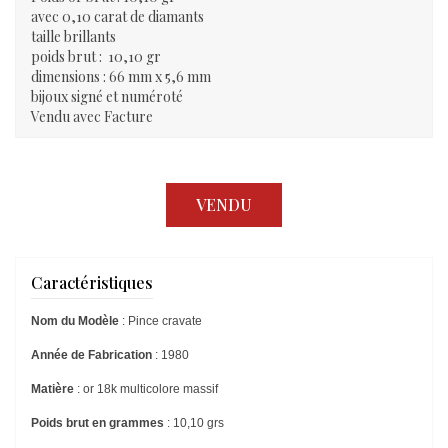
avec 0,10 carat de diamants
taille brillants
poids brut : 10,10 gr
dimensions : 66 mm x 5,6 mm
bijoux signé et numéroté
Vendu avec Facture
VENDU
Caractéristiques
Nom du Modèle
: Pince cravate
Année de Fabrication
: 1980
Matière
: or 18k multicolore massif
Poids brut en grammes
: 10,10 grs