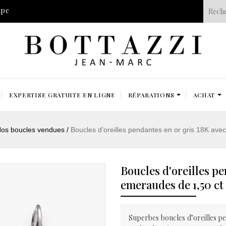
ipe
EXPERTISE GRATUITE EN LIGNE
RÉPARATIONS
ACHAT
os boucles vendues
Boucles d'oreilles pendantes en or gris 18K ave
Boucles d'oreilles pe
emeraudes de 1,50 ct
Superbes boucles d’oreilles pe