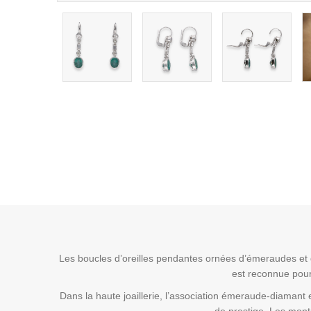
Les boucles d’oreilles pendantes ornées d’émeraudes et de
est reconnue pour 
Dans la haute joaillerie, l’association émeraude-diamant